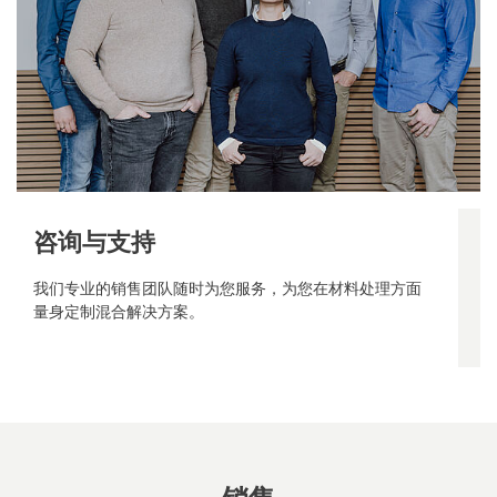
咨询与支持
我们专业的销售团队随时为您服务，为您在材料处理方面
量身定制混合解决方案。