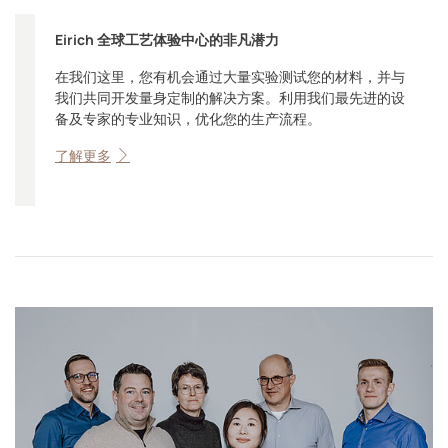
Eirich 全球工艺体验中心的非凡潜力
在我们这里，您有机会通过大量实验测试您的材料，并与
我们共同开发量身定制的解决方案。利用我们最先进的设
备及专家的专业知识，优化您的生产流程。
了解更多