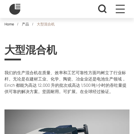
Home
产品
大型混合机
大型混合机
我们的生产混合机在质量、效率和工艺可靠性方面均树立了行业标
杆。无论是在建材工业、化学、陶瓷、冶金业还是电池生产领域，
Eirich 都能为高达 12,000 升的批次或高达 1,500 吨/小时的吞吐量提
供可靠的解决方案。坚固耐用。可扩展。在全球经过验证。