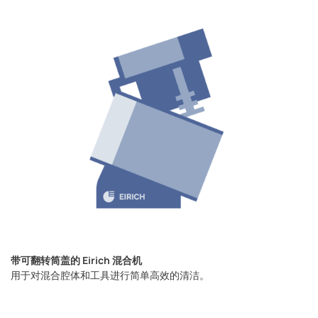
带可翻转筒盖的 Eirich 混合机
用于对混合腔体和工具进行简单高效的清洁。