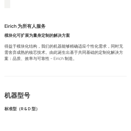
Eirich 为所有人服务
模块化可扩展为量身定制的解决方案
得益于模块化结构，我们的机器能够精确适应个性化需求，同时无
需舍弃成熟的核芯技术。由此诞生出基于共同基础的定制化解决方
案：品质、效率与可靠性 – Eirich 制造。
机器型号
标准型（R & D 型）