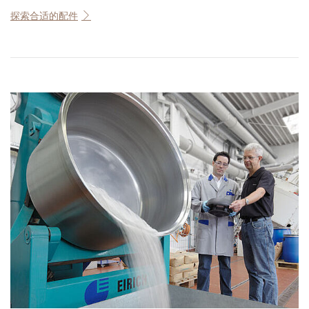
探索合适的配件