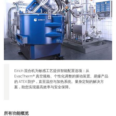
Eirich 混合机为敏感工艺提供智能配置选项：从
EvacTherm® 真空规格、个性化调整的驱动装置、易爆产品
的 ATEX 防护，直至温控与加热系统。量身定制的解决方
案，助您实现最高效率与安全保障。
所有功能概览