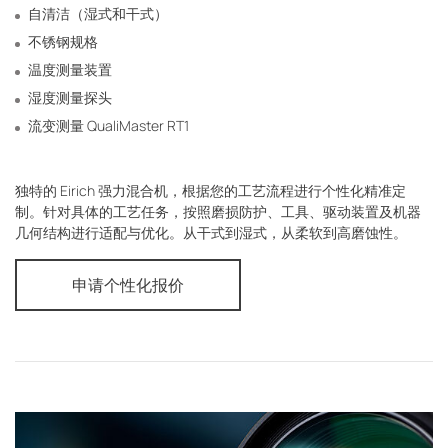
自清洁（湿式和干式）
不锈钢规格
温度测量装置
湿度测量探头
流变测量
QualiMaster RT1
独特的 Eirich 强力混合机，根据您的工艺流程进行个性化精准定
制。针对具体的工艺任务，按照磨损防护、工具、驱动装置及机器
几何结构进行适配与优化。从干式到湿式，从柔软到高磨蚀性。
申请个性化报价