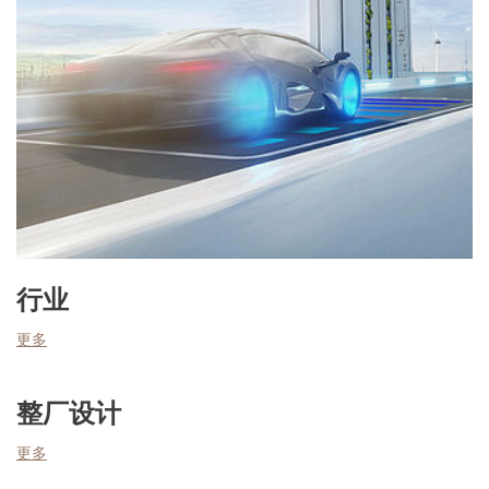
行业
更多
整厂设计
更多