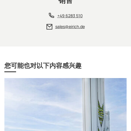
销售
+49 6283 510
sales@eirich.de
您可能也对以下内容感兴趣