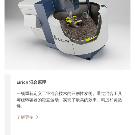
Eirich 混合原理
一项重新定义工业混合技术的开创性发明。通过混合工具
与旋转容器的独立运动，实现了最高的效率、精度和灵活
性。
了解更多