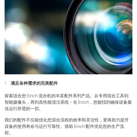
满足各种需求的完美配件
探索适合您 Eirich 混合机的丰富配件系列产品。从专用混合工具到
智能摄像头，再到高性能清洁系统 – 在 Eirich，您能找到确保设备最
佳运行所需的一切。
我们的配件不仅能优化您混合流程的效率和灵活性，更将助力提升
设备的使用寿命与运行可靠性。借助 Eirich 配件优化您的生产流
程。