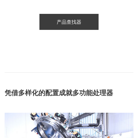
产品查找器
凭借多样化的配置成就多功能处理器