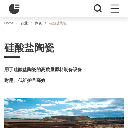
Home
行业
陶瓷
硅酸盐陶瓷
硅酸盐陶瓷
用于硅酸盐陶瓷的高质量原料制备设备
耐用、低维护且高效