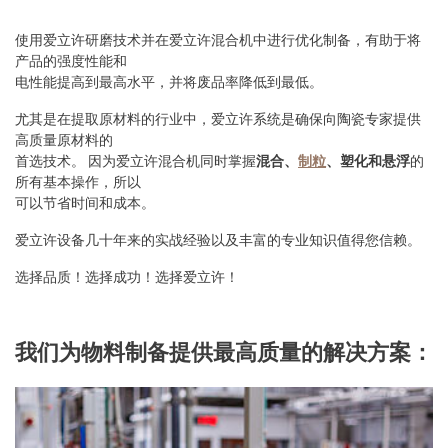
使用爱立许研磨技术并在爱立许混合机中进行优化制备，有助于将
产品的强度性能和
电性能提高到最高水平，并将废品率降低到最低。
尤其是在提取原材料的行业中，爱立许系统是确保向陶瓷专家提供
高质量原材料的
首选技术。 因为爱立许混合机同时掌握
混合、
制粒
、塑化和悬浮
的
所有基本操作，所以
可以节省时间和成本。
爱立许设备几十年来的实战经验以及丰富的专业知识值得您信赖。
选择品质！选择成功！选择爱立许！
我们为物料制备提供最高质量的解决方案：