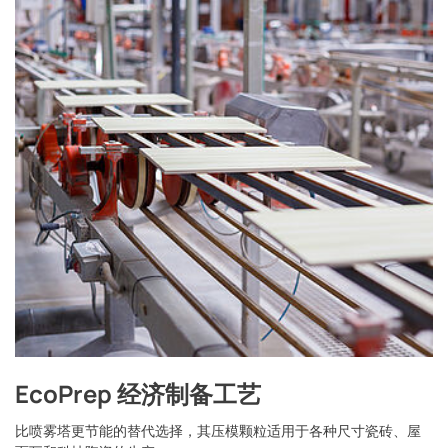
EcoPrep 经济制备工艺
比喷雾塔更节能的替代选择，其压模颗粒适用于各种尺寸瓷砖、屋