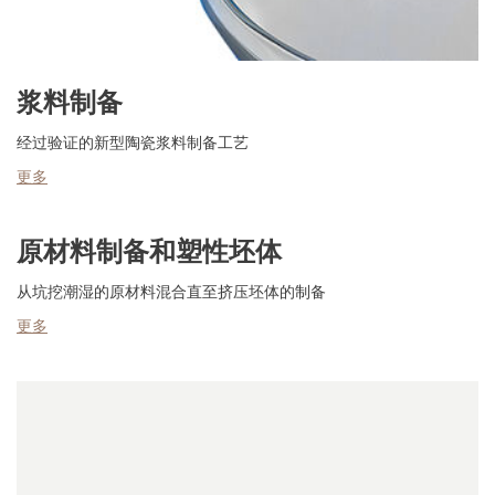
浆料制备
经过验证的新型陶瓷浆料制备工艺
更多
原材料制备和塑性坯体
从坑挖潮湿的原材料混合直至挤压坯体的制备
更多