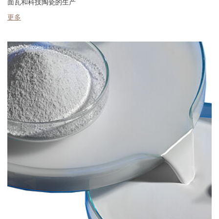
面瓦和科技陶瓷的生产
更多