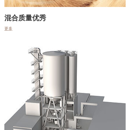
混合质量优秀
更多