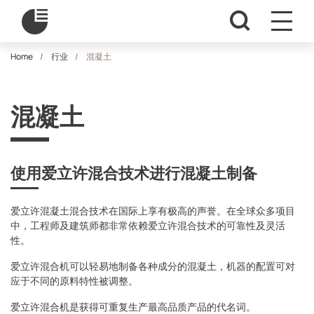
Home
行业
混凝土
混凝土
使用爱立许混合技术进行混凝土制备
爱立许混凝土混合技术在国际上享有极高的声誉。在全球众多项目
中，工程师及建筑师都非常依赖爱立许混合技术的可靠性及灵活
性。
爱立许混合机可以轻易地制备各种成分的混凝土，机器的配置可对
应于不同的原料特性被调整。
爱立许混合机是获得可重复生产最高品质产品的代名词。