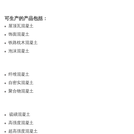
可生产的产品包括：
屋顶瓦混凝土
饰面混凝土
铁路枕木混凝土
泡沫混凝土
纤维混凝土
自密实混凝土
聚合物混凝土
硫磺混凝土
高强度混凝土
超高强度混凝土