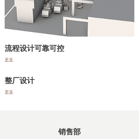
流程设计可靠可控
更多
整厂设计
更多
销售部