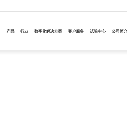
产品
行业
数字化解决方案
客户服务
试验中心
公司简