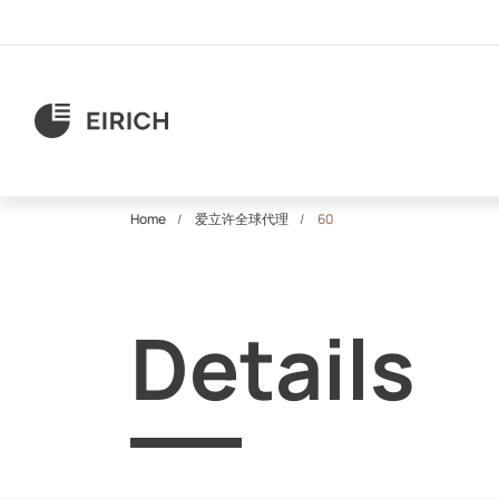
Home
爱立许全球代理
60
Details